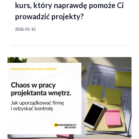
kurs, który naprawdę pomoże Ci
prowadzić projekty?
2026-05-10