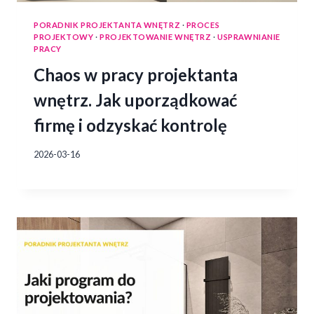
PORADNIK PROJEKTANTA WNĘTRZ
·
PROCES
PROJEKTOWY
·
PROJEKTOWANIE WNĘTRZ
·
USPRAWNIANIE
PRACY
Chaos w pracy projektanta
wnętrz. Jak uporządkować
firmę i odzyskać kontrolę
2026-03-16