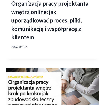
Organizacja pracy projektanta
wnętrz online: jak
uporządkować proces, pliki,
komunikację i współpracę z
klientem
2026-06-02