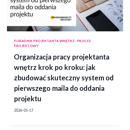
PORADNIK PROJEKTANTA WNĘTRZ
·
PROCES
PROJEKTOWY
Organizacja pracy projektanta
wnętrz krok po kroku: jak
zbudować skuteczny system od
pierwszego maila do oddania
projektu
2026-05-17