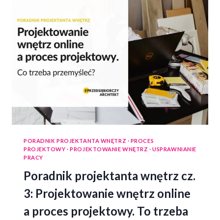
PORADNIK PROJEKTANTA WNĘTRZ
·
PROCES
PROJEKTOWY
·
PROJEKTOWANIE WNĘTRZ
·
USPRAWNIANIE
PRACY
Poradnik projektanta wnętrz cz.
3: Projektowanie wnętrz online
a proces projektowy. To trzeba