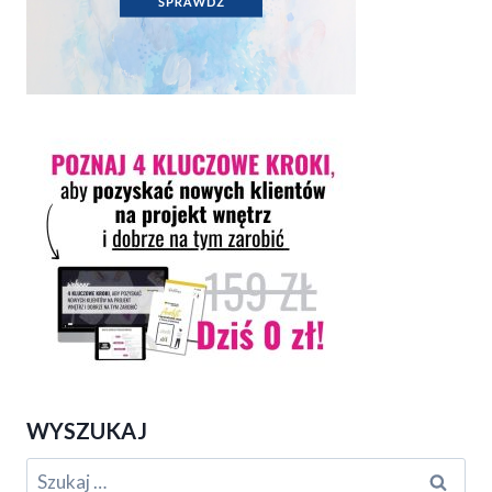
WYSZUKAJ
Szukaj: