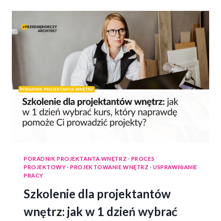
PORADNIK PROJEKTANTA WNĘTRZ
·
PROCES
PROJEKTOWY
·
PROJEKTOWANIE WNĘTRZ
·
USPRAWNIANIE
PRACY
Szkolenie dla projektantów
wnętrz: jak w 1 dzień wybrać