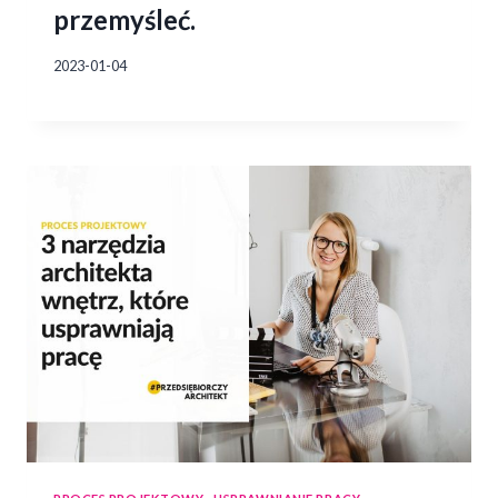
przemyśleć.
2023-01-04