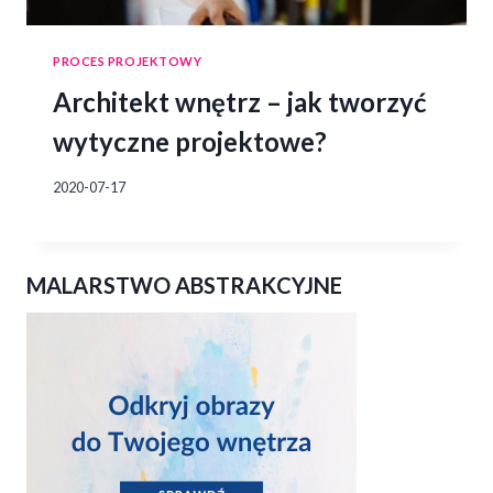
PROCES PROJEKTOWY
Architekt wnętrz – jak tworzyć
wytyczne projektowe?
2020-07-17
MALARSTWO ABSTRAKCYJNE