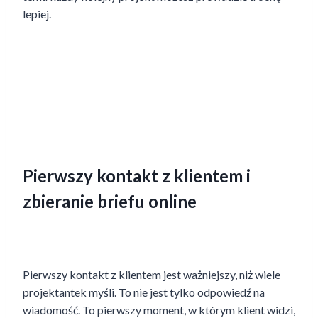
lepiej.
Pierwszy kontakt z klientem i
zbieranie briefu online
Pierwszy kontakt z klientem jest ważniejszy, niż wiele
projektantek myśli. To nie jest tylko odpowiedź na
wiadomość. To pierwszy moment, w którym klient widzi,