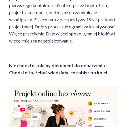
pierwszego kontaktu z klientem, przez brief, ofertę,
projekt, akceptacje, budżet, aż po zamknięcie
współpracy. Piszę o tym z perspektywy 19 lat praktyki
projektowej. Dobry proces nie ogranicza kreatywności.
Wręcz przeciwnie. Daje więcej spokoju, mniej błędów i
więcej miejsca na projektowanie.
Nie chodzi o kolejny dokument do odhaczenia.
Chodzi o to, żebyś wiedziała, co robisz po kolei.