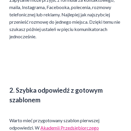
maila, Instagrama, Facebooka, polecenia, rozmowy
telefonicznej lub reklamy. Najlepiej jak najszybciej
przenieść rozmowę do jednego miejsca. Dzięki temu nie
szukasz później ustaleń w pięciu komunikatorach
jednocześnie.
2. Szybka odpowiedź z gotowym
szablonem
Warto mieć przygotowany szablon pierwszej
odpowiedzi. W
Akademii Przedsiębiorczego