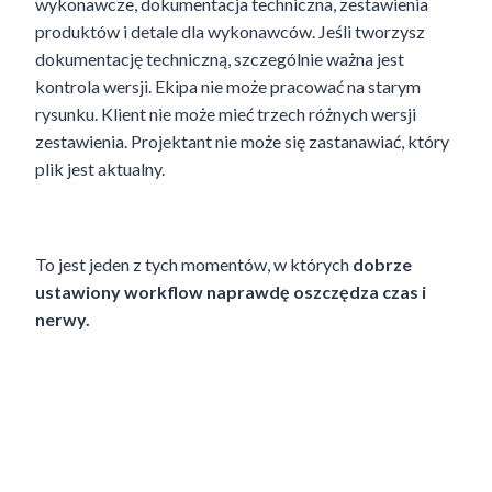
wykonawcze, dokumentacja techniczna, zestawienia
produktów i detale dla wykonawców. Jeśli tworzysz
dokumentację techniczną, szczególnie ważna jest
kontrola wersji. Ekipa nie może pracować na starym
rysunku. Klient nie może mieć trzech różnych wersji
zestawienia. Projektant nie może się zastanawiać, który
plik jest aktualny.
To jest jeden z tych momentów, w których
dobrze
ustawiony workflow naprawdę oszczędza czas i
nerwy.