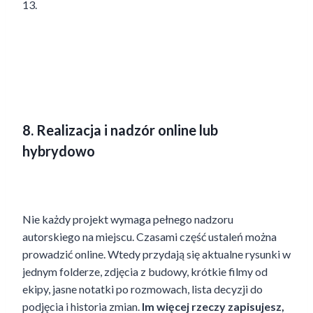
13.
8. Realizacja i nadzór online lub
hybrydowo
Nie każdy projekt wymaga pełnego nadzoru
autorskiego na miejscu. Czasami część ustaleń można
prowadzić online. Wtedy przydają się aktualne rysunki w
jednym folderze, zdjęcia z budowy, krótkie filmy od
ekipy, jasne notatki po rozmowach, lista decyzji do
podjęcia i historia zmian.
Im więcej rzeczy zapisujesz,