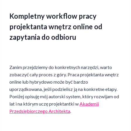
Kompletny workflow pracy
projektanta wnętrz online od
zapytania do odbioru
Zanim przejdziemy do konkretnych narzędzi, warto
zobaczyć cały proces z góry. Praca projektanta wnętrz
online lub hybrydowo może być bardzo
uporządkowana, jeśli podzielisz ją na konkretne etapy.
Poniżej opisuję mój autorski system, który rozwijam od
lat i na którym uczę projektantki w
Akademii
Przedsiębiorczego Architekta
.