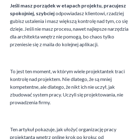
Jeśli masz porządek w etapach projektu, pracujesz
spokojniej, szybciej
odpowiadasz klientowi, rzadziej
gubisz ustalenia i masz większą kontrolę nad tym, co się
dzieje. Jeśli nie masz procesu, nawet najlepsze narzędzia
dla architekta wnętrz nie pomogą, bo chaos tylko
przeniesie się z maila do kolejnej aplikacji.
To jest ten moment, w którym wiele projektantek traci
kontrolę nad projektem. Nie dlatego, że są mniej
kompetentne, ale dlatego, że nikt ich nie uczył, jak
zbudować system pracy. Uczyli się projektowania, nie
prowadzenia firmy.
Ten artykuł pokazuje, jak ułożyć organizację pracy
projektanta wnętrz online krok po kroku: od