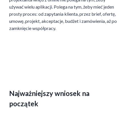
używać wielu aplikacji. Polega na tym, żeby mieć jeden
prosty proces: od zapytania klienta, przez brief, ofertę,
umowę, projekt, akceptacje, budżet i zamówienia, aż po
zamknięcie współpracy.
Najważniejszy wniosek na
początek