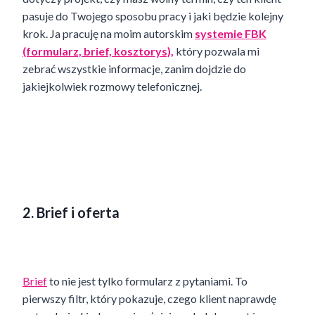
pasuje do Twojego sposobu pracy i jaki będzie kolejny
krok. Ja pracuję na moim autorskim
systemie FBK
(formularz, brief, kosztorys),
który pozwala mi
zebrać wszystkie informacje, zanim dojdzie do
jakiejkolwiek rozmowy telefonicznej.
2. Brief i oferta
Brief
to nie jest tylko formularz z pytaniami. To
pierwszy filtr, który pokazuje, czego klient naprawdę