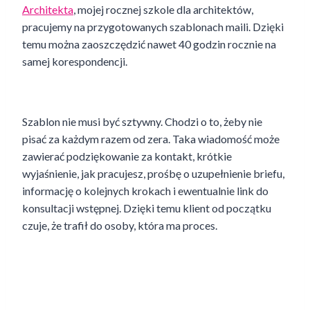
Architekta
, mojej rocznej szkole dla architektów,
pracujemy na przygotowanych szablonach maili. Dzięki
temu można zaoszczędzić nawet 40 godzin rocznie na
samej korespondencji.
Szablon nie musi być sztywny. Chodzi o to, żeby nie
pisać za każdym razem od zera. Taka wiadomość może
zawierać podziękowanie za kontakt, krótkie
wyjaśnienie, jak pracujesz, prośbę o uzupełnienie briefu,
informację o kolejnych krokach i ewentualnie link do
konsultacji wstępnej. Dzięki temu klient od początku
czuje, że trafił do osoby, która ma proces.