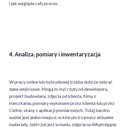
i jak wygląda cały proces.
4. Analiza, pomiary i inwentaryzacja
W pracy online lub hybrydowej trzeba dobrze zebrać
dane wejściowe. Mogą to być rzuty od dewelopera,
projekt budowlany, zdjęcia od klienta, filmy z
mieszkania, pomiary wykonane przez klienta lub przez
Ciebie, skany z aplikacji pomiarowych. Tutaj bardzo
ważne jest jedno miejsce, w którym trzymasz aktualne
materiały. Jeśli rzut jest w mailu, zdjęcia na WhatsAppie,