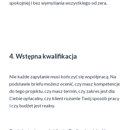
spokojniej i bez wymyślania wszystkiego od zera.
4. Wstępna kwalifikacja
Nie każde zapytanie musi kończyć się współpracą. Na
podstawie briefu możesz ocenić, czy masz kompetencje
do tego projektu, czy masz termin, czy zakres jest dla
Ciebie opłacalny, czy klient rozumie Twój sposób pracy
i czy budżet jest realny.