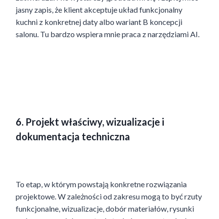
jasny zapis, że klient akceptuje układ funkcjonalny
kuchni z konkretnej daty albo wariant B koncepcji
salonu. Tu bardzo wspiera mnie praca z narzędziami AI.
6. Projekt właściwy, wizualizacje i
dokumentacja techniczna
To etap, w którym powstają konkretne rozwiązania
projektowe. W zależności od zakresu mogą to być rzuty
funkcjonalne, wizualizacje, dobór materiałów, rysunki