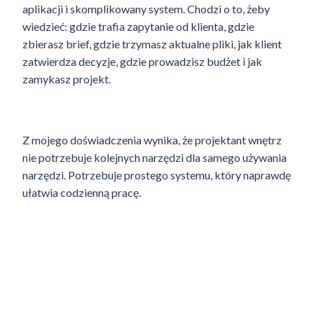
aplikacji i skomplikowany system. Chodzi o to, żeby
wiedzieć: gdzie trafia zapytanie od klienta, gdzie
zbierasz brief, gdzie trzymasz aktualne pliki, jak klient
zatwierdza decyzje, gdzie prowadzisz budżet i jak
zamykasz projekt.
Z mojego doświadczenia wynika, że projektant wnętrz
nie potrzebuje kolejnych narzędzi dla samego używania
narzędzi. Potrzebuje prostego systemu, który naprawdę
ułatwia codzienną pracę.