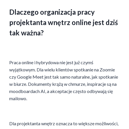
Dlaczego organizacja pracy
projektanta wnętrz online jest dziś
tak ważna?
Praca online i hybrydowa nie jest już czymś
wyjątkowym. Dla wielu klientów spotkanie na Zoomie
czy Google Meet jest tak samo naturalne, jak spotkanie
w biurze. Dokumenty krążą w chmurze, inspiracje są na
moodboardach AI, a akceptacje często odbywają się
mailowo.
Dla projektanta wnętrz oznacza to większe możliwości,