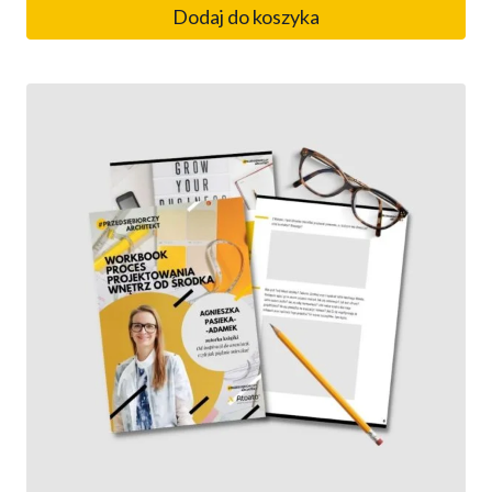
Dodaj do koszyka