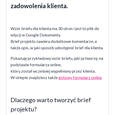
zadowolenia klienta.
Wzór briefu dla klienta ma 30 stron i jest to plik do
edycji w Google Dokumenty.
Brief projektu zawiera dodatkowe komentarze, a
także opis, w jaki sposób udostępnić brief dla klienta.
Pokazuję przykładowy wzór briefu, jaki ja tworzę, na
podstawie formularza online,
który został wcześniej wypełniony przez klienta.
W sklepie znajdziesz także
gotowy formularz online
.
Dlaczego warto tworzyć brief
projektu?