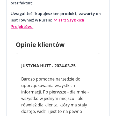
oraz fakturę.
Uwaga! Jeśli kupujesz ten produkt, zawarty on
jest również w kursie:
Mistrz Szybkich
Projektów.
Opinie klientów
JUSTYNA HUTT - 2024-03-25
Bardzo pomocne narzędzie do
uporządkowania wszystkich
informacji. Po pierwsze - dla mnie -
wszystko w jednym miejscu - ale
również dla klienta, który ma stały
dostęp, widzi i jest to na pewno