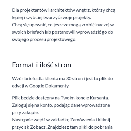
Dla projektantów i architektów wnętrz, którzy chcą
lepiej i szybciej tworzyć swoje projekty.
Chcą się upewnić, co jeszcze mogą zrobić inaczej w
swoich briefach lub postanowili wprowadzić go do
swojego procesu projektowego.
Format i ilość stron
Wzór briefu dla klienta ma 30 stron i jest to plik do
edycji w Google Dokumenty.
Plik będzie dostępny na Twoim koncie Kursanta.
Zaloguj się na konto, podając dane wprowadzone
przy zakupie.
Następnie wejdź w zakładkę Zamówienia i kliknij
przycisk Zobacz. Znajdziesz tam pliki do pobrania