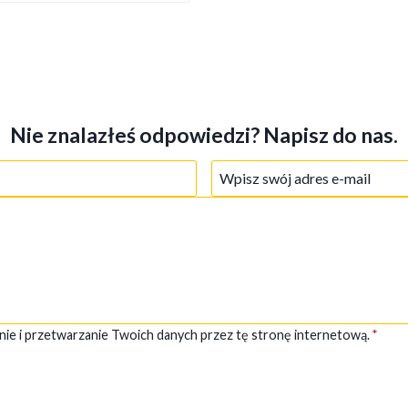
Nie znalazłeś odpowiedzi? Napisz do nas.
nie i przetwarzanie Twoich danych przez tę stronę internetową.
*