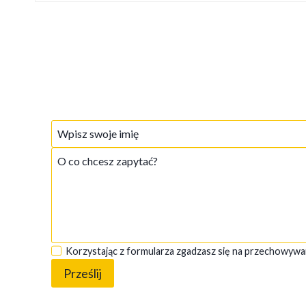
Korzystając z formularza zgadzasz się na przechowywa
Prześlij