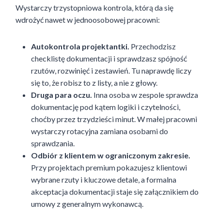
Wystarczy trzystopniowa kontrola, którą da się
wdrożyć nawet w jednoosobowej pracowni:
Autokontrola projektantki.
Przechodzisz
checklistę dokumentacji i sprawdzasz spójność
rzutów, rozwinięć i zestawień. Tu naprawdę liczy
się to, że robisz to z listy, a nie z głowy.
Druga para oczu.
Inna osoba w zespole sprawdza
dokumentację pod kątem logiki i czytelności,
choćby przez trzydzieści minut. W małej pracowni
wystarczy rotacyjna zamiana osobami do
sprawdzania.
Odbiór z klientem w ograniczonym zakresie.
Przy projektach premium pokazujesz klientowi
wybrane rzuty i kluczowe detale, a formalna
akceptacja dokumentacji staje się załącznikiem do
umowy z generalnym wykonawcą.