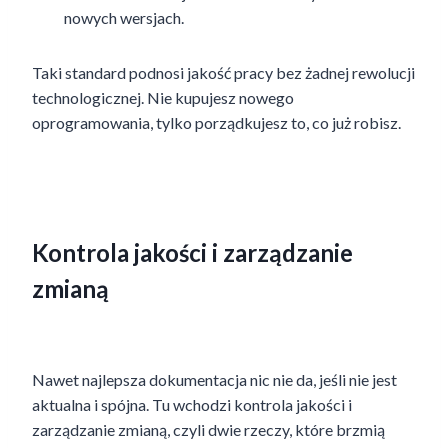
nowych wersjach.
Taki standard podnosi jakość pracy bez żadnej rewolucji
technologicznej. Nie kupujesz nowego
oprogramowania, tylko porządkujesz to, co już robisz.
Kontrola jakości i zarządzanie
zmianą
Nawet najlepsza dokumentacja nic nie da, jeśli nie jest
aktualna i spójna. Tu wchodzi kontrola jakości i
zarządzanie zmianą, czyli dwie rzeczy, które brzmią