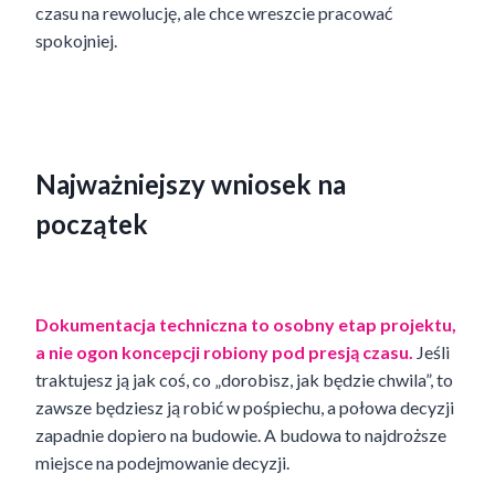
czasu na rewolucję, ale chce wreszcie pracować
spokojniej.
Najważniejszy wniosek na
początek
Dokumentacja techniczna to osobny etap projektu,
a nie ogon koncepcji robiony pod presją czasu.
Jeśli
traktujesz ją jak coś, co „dorobisz, jak będzie chwila”, to
zawsze będziesz ją robić w pośpiechu, a połowa decyzji
zapadnie dopiero na budowie. A budowa to najdroższe
miejsce na podejmowanie decyzji.