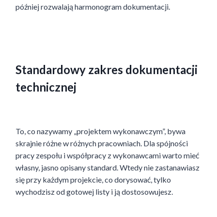
później rozwalają harmonogram dokumentacji.
Standardowy zakres dokumentacji
technicznej
To, co nazywamy „projektem wykonawczym”, bywa
skrajnie różne w różnych pracowniach. Dla spójności
pracy zespołu i współpracy z wykonawcami warto mieć
własny, jasno opisany standard. Wtedy nie zastanawiasz
się przy każdym projekcie, co dorysować, tylko
wychodzisz od gotowej listy i ją dostosowujesz.