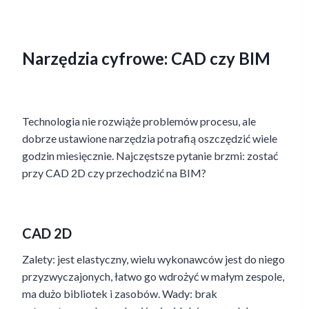
Narzędzia cyfrowe: CAD czy BIM
Technologia nie rozwiąże problemów procesu, ale
dobrze ustawione narzędzia potrafią oszczędzić wiele
godzin miesięcznie. Najczęstsze pytanie brzmi: zostać
przy CAD 2D czy przechodzić na BIM?
CAD 2D
Zalety: jest elastyczny, wielu wykonawców jest do niego
przyzwyczajonych, łatwo go wdrożyć w małym zespole,
ma dużo bibliotek i zasobów. Wady: brak