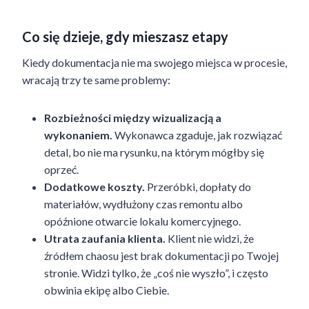
Co się dzieje, gdy mieszasz etapy
Kiedy dokumentacja nie ma swojego miejsca w procesie,
wracają trzy te same problemy:
Rozbieżności między wizualizacją a
wykonaniem.
Wykonawca zgaduje, jak rozwiązać
detal, bo nie ma rysunku, na którym mógłby się
oprzeć.
Dodatkowe koszty.
Przeróbki, dopłaty do
materiałów, wydłużony czas remontu albo
opóźnione otwarcie lokalu komercyjnego.
Utrata zaufania klienta.
Klient nie widzi, że
źródłem chaosu jest brak dokumentacji po Twojej
stronie. Widzi tylko, że „coś nie wyszło”, i często
obwinia ekipę albo Ciebie.