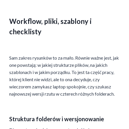
Workflow, pliki, szablony i
checklisty
Sam zakres rysunków to za mało. Równie ważne jest, jak
one powstają: w jakiej strukturze plików, na jakich
szablonach i w jakim porządku. To jest ta część pracy,
której klient nie widzi, ale to ona decyduje, czy
wieczorem zamykasz laptop spokojnie, czy szukasz
najnowszej wersji rzutu w czterech różnych folderach.
Struktura folderów i wersjonowanie