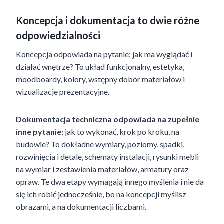
Koncepcja i dokumentacja to dwie różne
odpowiedzialności
Koncepcja odpowiada na pytanie: jak ma wyglądać i
działać wnętrze? To układ funkcjonalny, estetyka,
moodboardy, kolory, wstępny dobór materiałów i
wizualizacje prezentacyjne.
Dokumentacja techniczna odpowiada na zupełnie
inne pytanie:
jak to wykonać, krok po kroku, na
budowie? To dokładne wymiary, poziomy, spadki,
rozwinięcia i detale, schematy instalacji, rysunki mebli
na wymiar i zestawienia materiałów, armatury oraz
opraw. Te dwa etapy wymagają innego myślenia i nie da
się ich robić jednocześnie, bo na koncepcji myślisz
obrazami, a na dokumentacji liczbami.