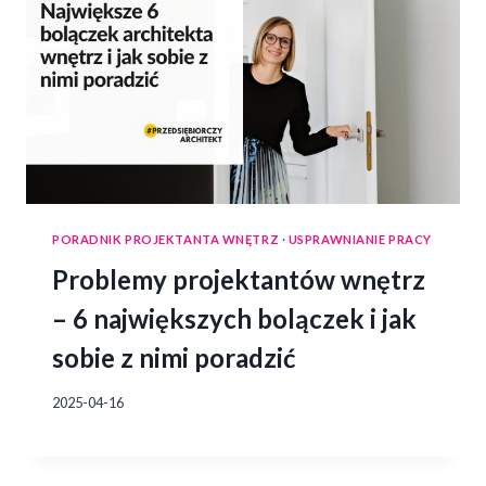
PORADNIK PROJEKTANTA WNĘTRZ
·
USPRAWNIANIE PRACY
Problemy projektantów wnętrz
– 6 największych bolączek i jak
sobie z nimi poradzić
2025-04-16