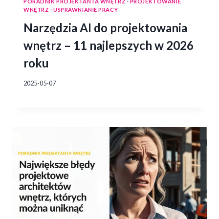
PORADNIK PROJEKTANTA WNĘTRZ
·
PROJEKTOWANIE
WNĘTRZ
·
USPRAWNIANIE PRACY
Narzędzia AI do projektowania
wnętrz – 11 najlepszych w 2026
roku
2025-05-07