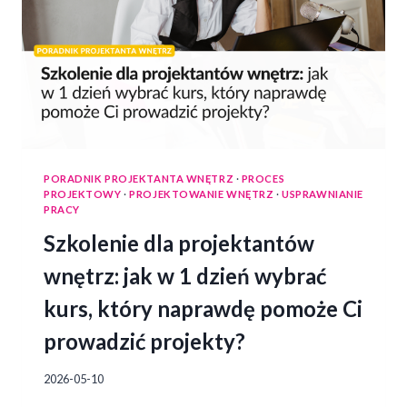
PORADNIK PROJEKTANTA WNĘTRZ
·
PROCES
PROJEKTOWY
·
PROJEKTOWANIE WNĘTRZ
·
USPRAWNIANIE
PRACY
Szkolenie dla projektantów
wnętrz: jak w 1 dzień wybrać
kurs, który naprawdę pomoże Ci
prowadzić projekty?
2026-05-10