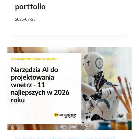
portfolio
2025-07-25