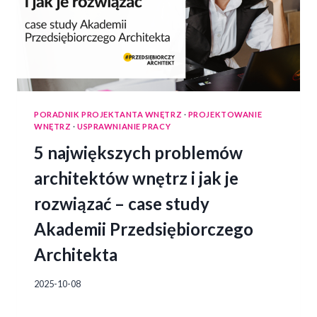
PORADNIK PROJEKTANTA WNĘTRZ
·
PROJEKTOWANIE
WNĘTRZ
·
USPRAWNIANIE PRACY
5 największych problemów
architektów wnętrz i jak je
rozwiązać – case study
Akademii Przedsiębiorczego
Architekta
2025-10-08