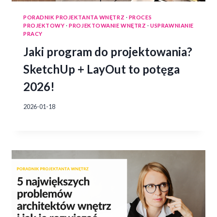
PORADNIK PROJEKTANTA WNĘTRZ
·
PROCES
PROJEKTOWY
·
PROJEKTOWANIE WNĘTRZ
·
USPRAWNIANIE
PRACY
Jaki program do projektowania?
SketchUp + LayOut to potęga
2026!
2026-01-18