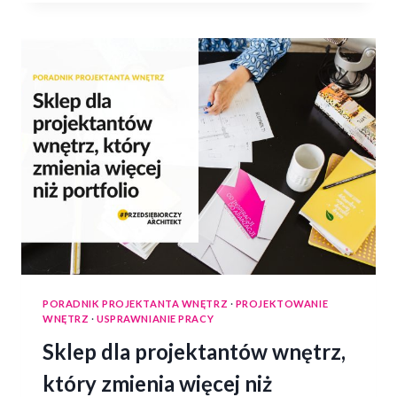
PORADNIK PROJEKTANTA WNĘTRZ
·
PROJEKTOWANIE
WNĘTRZ
·
USPRAWNIANIE PRACY
Sklep dla projektantów wnętrz,
który zmienia więcej niż