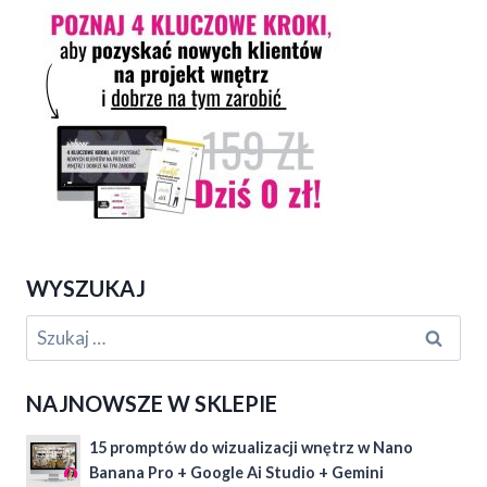
WYSZUKAJ
Szukaj:
NAJNOWSZE W SKLEPIE
15 promptów do wizualizacji wnętrz w Nano
Banana Pro + Google Ai Studio + Gemini