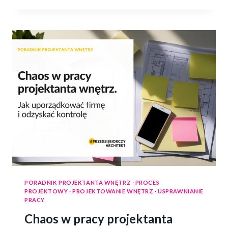
PORADNIK PROJEKTANTA WNĘTRZ
·
PROCES
PROJEKTOWY
·
PROJEKTOWANIE WNĘTRZ
·
USPRAWNIANIE
PRACY
Chaos w pracy projektanta