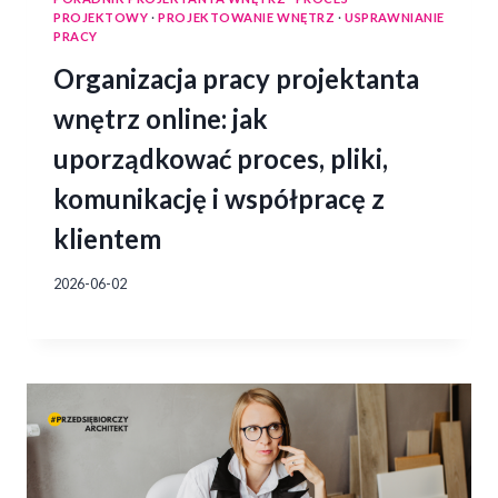
PROJEKTOWY
·
PROJEKTOWANIE WNĘTRZ
·
USPRAWNIANIE
PRACY
Organizacja pracy projektanta
wnętrz online: jak
uporządkować proces, pliki,
komunikację i współpracę z
klientem
2026-06-02