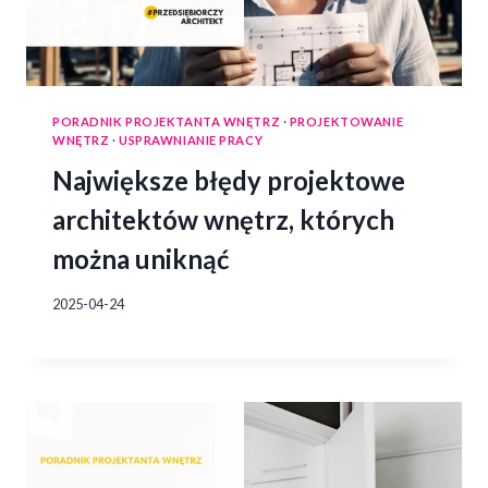
PORADNIK PROJEKTANTA WNĘTRZ
·
PROJEKTOWANIE
WNĘTRZ
·
USPRAWNIANIE PRACY
Największe błędy projektowe
architektów wnętrz, których
można uniknąć
2025-04-24