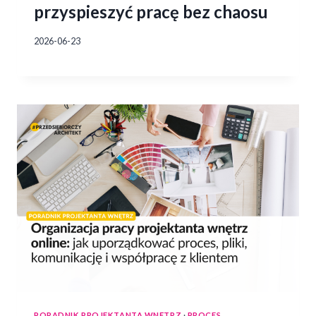
przyspieszyć pracę bez chaosu
2026-06-23
PORADNIK PROJEKTANTA WNĘTRZ
·
PROCES