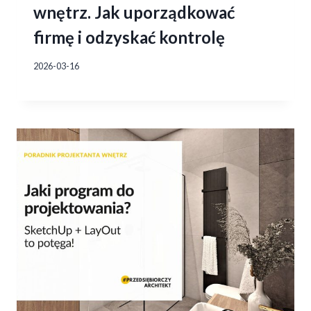
wnętrz. Jak uporządkować
firmę i odzyskać kontrolę
2026-03-16