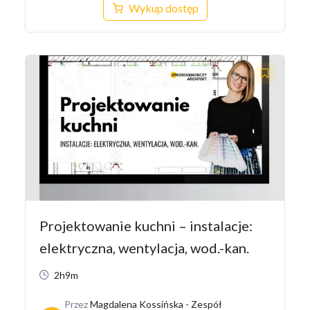
Wykup dostęp
Projektowanie kuchni – instalacje:
elektryczna, wentylacja, wod.-kan.
2h9m
Przez
Magdalena Kossińska - Zespół