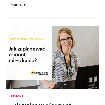
2018-02-11
REMONT