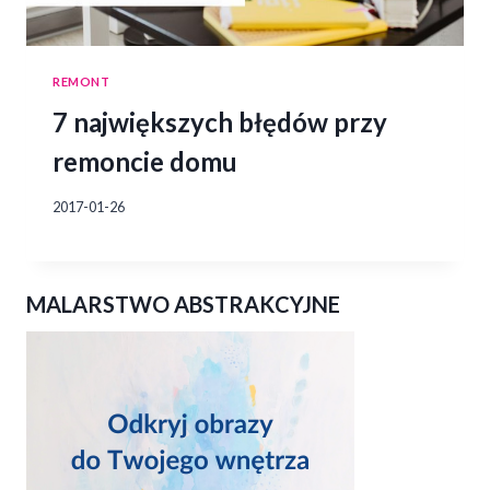
REMONT
7 największych błędów przy
remoncie domu
2017-01-26
MALARSTWO ABSTRAKCYJNE