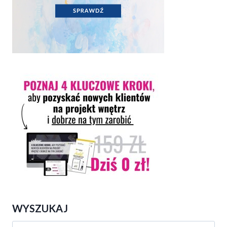
WYSZUKAJ
Szukaj: