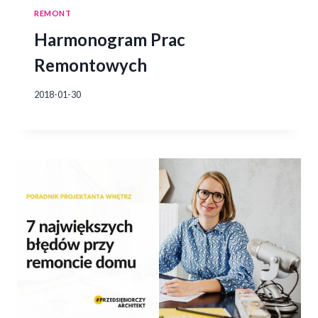
REMONT
Harmonogram Prac
Remontowych
2018-01-30