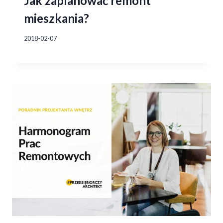
Jak zaplanować remont
mieszkania?
2018-02-07