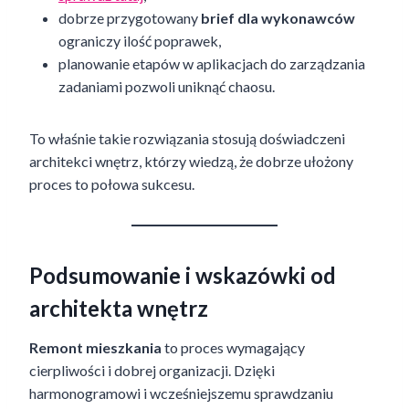
dobrze przygotowany
brief dla wykonawców
ograniczy ilość poprawek,
planowanie etapów w aplikacjach do zarządzania
zadaniami pozwoli uniknąć chaosu.
To właśnie takie rozwiązania stosują doświadczeni
architekci wnętrz, którzy wiedzą, że dobrze ułożony
proces to połowa sukcesu.
Podsumowanie i wskazówki od
architekta wnętrz
Remont mieszkania
to proces wymagający
cierpliwości i dobrej organizacji. Dzięki
harmonogramowi i wcześniejszemu sprawdzaniu