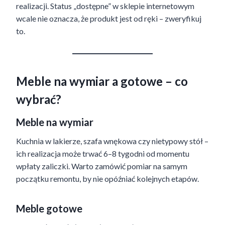
realizacji. Status „dostępne” w sklepie internetowym
wcale nie oznacza, że produkt jest od ręki – zweryfikuj
to.
Meble na wymiar a gotowe – co
wybrać?
Meble na wymiar
Kuchnia w lakierze, szafa wnękowa czy nietypowy stół –
ich realizacja może trwać 6–8 tygodni od momentu
wpłaty zaliczki. Warto zamówić pomiar na samym
początku remontu, by nie opóźniać kolejnych etapów.
Meble gotowe