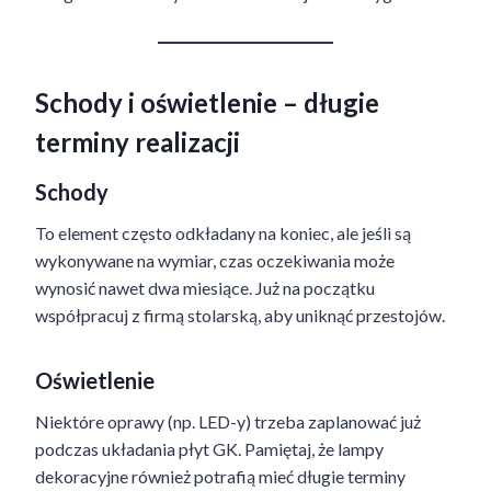
Schody i oświetlenie – długie
terminy realizacji
Schody
To element często odkładany na koniec, ale jeśli są
wykonywane na wymiar, czas oczekiwania może
wynosić nawet dwa miesiące. Już na początku
współpracuj z firmą stolarską, aby uniknąć przestojów.
Oświetlenie
Niektóre oprawy (np. LED-y) trzeba zaplanować już
podczas układania płyt GK. Pamiętaj, że lampy
dekoracyjne również potrafią mieć długie terminy