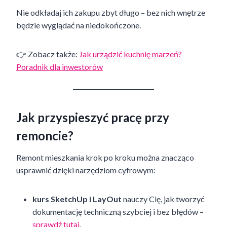
Nie odkładaj ich zakupu zbyt długo – bez nich wnętrze
będzie wyglądać na niedokończone.
👉 Zobacz także:
Jak urządzić kuchnię marzeń?
Poradnik dla inwestorów
Jak przyspieszyć pracę przy
remoncie?
Remont mieszkania krok po kroku można znacząco
usprawnić dzięki narzędziom cyfrowym:
kurs SketchUp i LayOut
nauczy Cię, jak tworzyć
dokumentację techniczną szybciej i bez błędów –
sprawdź tutaj
,