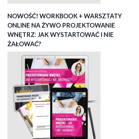
NOWOŚĆ! WORKBOOK + WARSZTATY
ONLINE NA ŻYWO PROJEKTOWANIE
WNĘTRZ: JAK WYSTARTOWAĆ I NIE
ŻAŁOWAĆ?