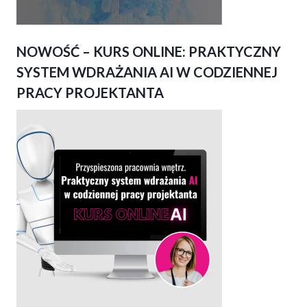
NOWOŚĆ – KURS ONLINE: PRAKTYCZNY
SYSTEM WDRAŻANIA AI W CODZIENNEJ
PRACY PROJEKTANTA