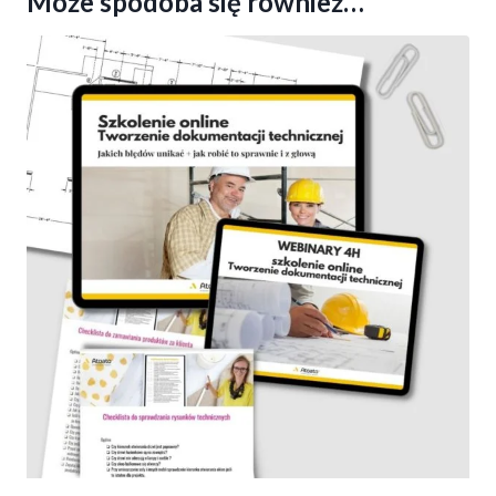
Może spodoba się również…