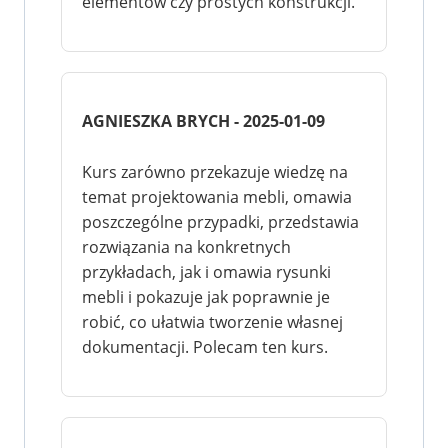
elementów czy prostych konstrukcji.
AGNIESZKA BRYCH - 2025-01-09
Kurs zarówno przekazuje wiedzę na
temat projektowania mebli, omawia
poszczególne przypadki, przedstawia
rozwiązania na konkretnych
przykładach, jak i omawia rysunki
mebli i pokazuje jak poprawnie je
robić, co ułatwia tworzenie własnej
dokumentacji. Polecam ten kurs.