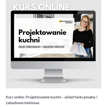
Kurs online: Projektowanie kuchni – układ funkcjonalny i
zabudowa meblowa.