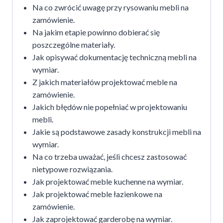
Na co zwrócić uwagę przy rysowaniu mebli na
zamówienie.
Na jakim etapie powinno dobierać się
poszczególne materiały.
Jak opisywać dokumentację techniczną mebli na
wymiar.
Z jakich materiałów projektować meble na
zamówienie.
Jakich błędów nie popełniać w projektowaniu
mebli.
Jakie są podstawowe zasady konstrukcji mebli na
wymiar.
Na co trzeba uważać, jeśli chcesz zastosować
nietypowe rozwiązania.
Jak projektować meble kuchenne na wymiar.
Jak projektować meble łazienkowe na
zamówienie.
Jak zaprojektować garderobę na wymiar.