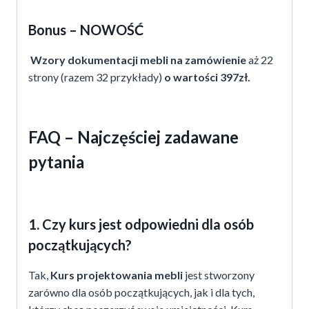
Bonus – NOWOŚĆ
Wzory dokumentacji mebli na zamówienie
aż 22
strony (razem 32 przykłady)
o wartości 397zł.
FAQ – Najczęściej zadawane
pytania
1. Czy kurs jest odpowiedni dla osób
początkujących?
Tak,
Kurs projektowania mebli
jest stworzony
zarówno dla osób początkujących, jak i dla tych,