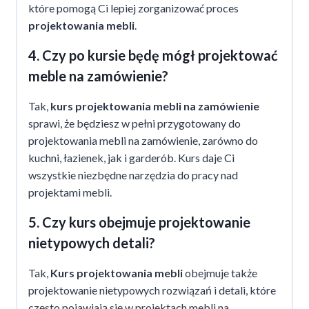
które pomogą Ci lepiej zorganizować proces
projektowania mebli
.
4. Czy po kursie będę mógł projektować
meble na zamówienie?
Tak,
kurs projektowania mebli na zamówienie
sprawi, że będziesz w pełni przygotowany do
projektowania mebli na zamówienie, zarówno do
kuchni, łazienek, jak i garderób. Kurs daje Ci
wszystkie niezbędne narzędzia do pracy nad
projektami mebli.
5. Czy kurs obejmuje projektowanie
nietypowych detali?
Tak,
Kurs projektowania mebli
obejmuje także
projektowanie nietypowych rozwiązań i detali, które
często pojawiają się w projektach mebli na