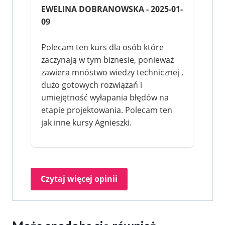
EWELINA DOBRANOWSKA - 2025-01-
09
Polecam ten kurs dla osób które
zaczynają w tym biznesie, ponieważ
zawiera mnóstwo wiedzy technicznej ,
dużo gotowych rozwiązań i
umiejętność wyłapania błędów na
etapie projektowania. Polecam ten
jak inne kursy Agnieszki.
Czytaj więcej opinii