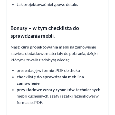
Jak projektować nietypowe detale.
Bonusy – w tym checklista do
sprawdzania mebli.
Nasz
kurs projektowania mebli
na zamówienie
zawiera dodatkowe materiały do pobrania, dzięki
którym utrwalisz zdobytą wiedzę:
prezentację w formie .PDF do druku
checklistę do sprawdzania mebli na
zamówienie,
przykładowe wzory rysunków technicznych
mebli kuchennych, szafy i szafki łazienkowej w
formacie .PDF.