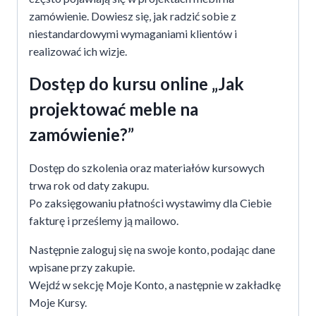
zamówienie. Dowiesz się, jak radzić sobie z
niestandardowymi wymaganiami klientów i
realizować ich wizje.
Dostęp do kursu online „Jak
projektować meble na
zamówienie?”
Dostęp do szkolenia oraz materiałów kursowych
trwa rok od daty zakupu.
Po zaksięgowaniu płatności wystawimy dla Ciebie
fakturę i prześlemy ją mailowo.
Następnie zaloguj się na swoje konto, podając dane
wpisane przy zakupie.
Wejdź w sekcję Moje Konto, a następnie w zakładkę
Moje Kursy.