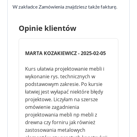
W zakładce Zamówienia znajdziesz także fakturę.
Opinie klientów
MARTA KOZAKIEWICZ - 2025-02-05
Kurs ułatwia projektowanie mebli i
wykonanie rys. technicznych w
podstawowym zakresie. Po kursie
łatwiej jest wyłapać niektóre błędy
projektowe. Liczyłam na szersze
omówienie zagadnienia
projektowania mebli np mebli z
drewna czy forniru jak również
zastosowania metalowych