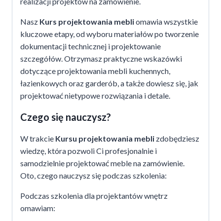
realizacji projektów na zamówienie.
Nasz
Kurs projektowania mebli
omawia wszystkie
kluczowe etapy, od wyboru materiałów po tworzenie
dokumentacji technicznej i projektowanie
szczegółów. Otrzymasz praktyczne wskazówki
dotyczące projektowania mebli kuchennych,
łazienkowych oraz garderób, a także dowiesz się, jak
projektować nietypowe rozwiązania i detale.
Czego się nauczysz?
W trakcie
Kursu projektowania mebli
zdobędziesz
wiedzę, która pozwoli Ci profesjonalnie i
samodzielnie projektować meble na zamówienie.
Oto, czego nauczysz się podczas szkolenia:
Podczas szkolenia dla projektantów wnętrz
omawiam: