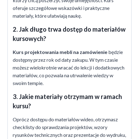
którzy chcą poszerzyć swoje umiejętności. Kurs
oferuje szczegółowe wskazówki i praktyczne
materiały, które ułatwiają naukę.
2. Jak długo trwa dostęp do materiałów
kursowych?
Kurs projektowania mebli na zamówienie
będzie
dostępny przez rok od daty zakupu. W tym czasie
możesz wielokrotnie wracać do lekcji i dodatkowych
materiałów, co pozwala na utrwalenie wiedzy w
swoim tempie.
3. Jakie materiały otrzymam w ramach
kursu?
Oprócz dostępu do materiałów wideo, otrzymasz
checklisty do sprawdzania projektów, wzory
rysunków technicznych oraz prezentacje do wydruku,