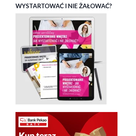
WYSTARTOWAĆ I NIE ŻAŁOWAĆ?