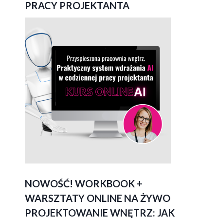
PRACY PROJEKTANTA
NOWOŚĆ! WORKBOOK +
WARSZTATY ONLINE NA ŻYWO
PROJEKTOWANIE WNĘTRZ: JAK