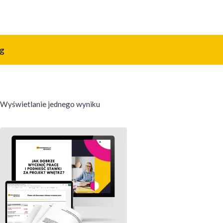
og
Wyświetlanie jednego wyniku