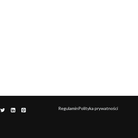
Regulamin
Polityka prywatności