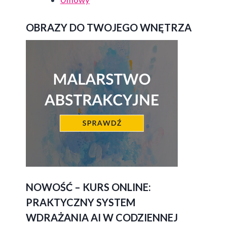
OBRAZY DO TWOJEGO WNĘTRZA
NOWOŚĆ – KURS ONLINE:
PRAKTYCZNY SYSTEM
WDRAŻANIA AI W CODZIENNEJ