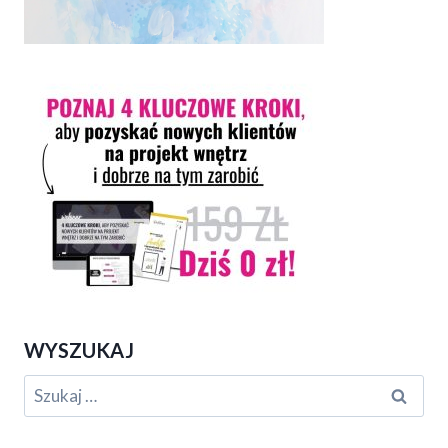
WYSZUKAJ
Szukaj: