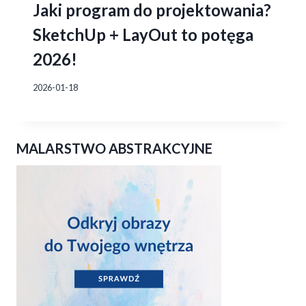
Jaki program do projektowania?
SketchUp + LayOut to potęga
2026!
2026-01-18
MALARSTWO ABSTRAKCYJNE