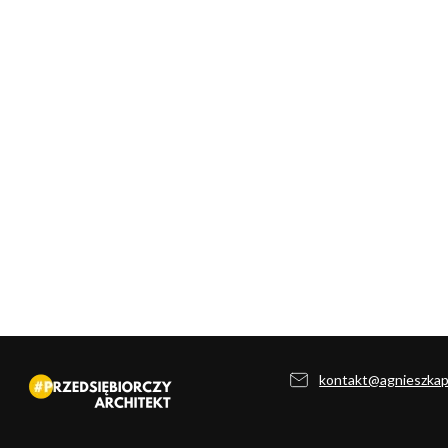
kontakt@agnieszka