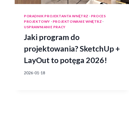
PORADNIK PROJEKTANTA WNĘTRZ
·
PROCES
PROJEKTOWY
·
PROJEKTOWANIE WNĘTRZ
·
USPRAWNIANIE PRACY
Jaki program do
projektowania? SketchUp +
LayOut to potęga 2026!
2026-01-18