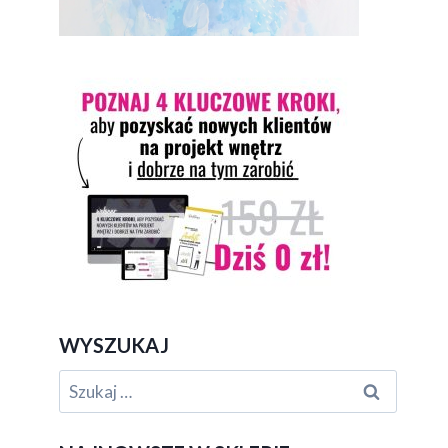
WYSZUKAJ
Szukaj: