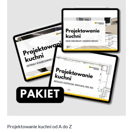
Projektowanie kuchni od A do Z