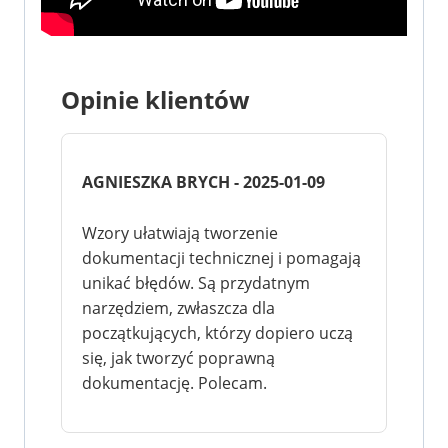
Opinie klientów
AGNIESZKA BRYCH - 2025-01-09
Wzory ułatwiają tworzenie
dokumentacji technicznej i pomagają
unikać błędów. Są przydatnym
narzędziem, zwłaszcza dla
początkujących, którzy dopiero uczą
się, jak tworzyć poprawną
dokumentację. Polecam.