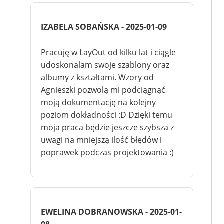
IZABELA SOBAŃSKA - 2025-01-09
Pracuję w LayOut od kilku lat i ciągle
udoskonalam swoje szablony oraz
albumy z kształtami. Wzory od
Agnieszki pozwolą mi podciągnąć
moją dokumentację na kolejny
poziom dokładności :D Dzięki temu
moja praca będzie jeszcze szybsza z
uwagi na mniejszą ilość błędów i
poprawek podczas projektowania :)
EWELINA DOBRANOWSKA - 2025-01-