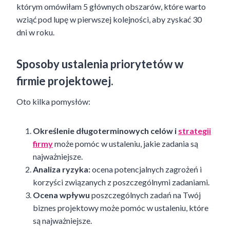
którym omówiłam 5 głównych obszarów, które warto
wziąć pod lupę w pierwszej kolejności, aby zyskać 30
dni w roku.
Sposoby ustalenia priorytetów w
firmie projektowej.
Oto kilka pomysłów:
Określenie długoterminowych celów i
strategii
firmy
może pomóc w ustaleniu, jakie zadania są
najważniejsze.
Analiza ryzyka:
ocena potencjalnych zagrożeń i
korzyści związanych z poszczególnymi zadaniami.
Ocena wpływu
poszczególnych zadań na Twój
biznes projektowy może pomóc w ustaleniu, które
są najważniejsze.