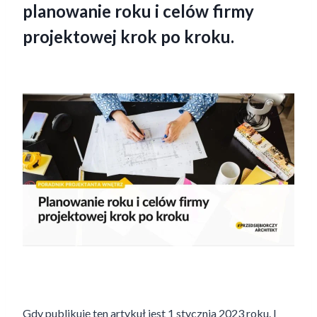
planowanie roku i celów firmy
projektowej krok po kroku.
Gdy publikuję ten artykuł jest 1 stycznia 2023 roku. I