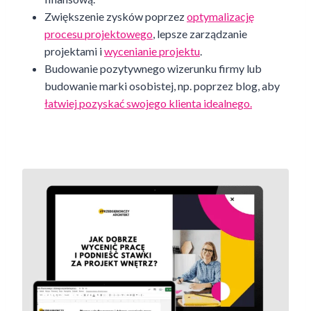
Zwiększenie zysków poprzez
optymalizację
procesu projektowego
, lepsze zarządzanie
projektami i
wycenianie projektu
.
Budowanie pozytywnego wizerunku firmy lub
budowanie marki osobistej, np. poprzez blog, aby
łatwiej pozyskać swojego klienta idealnego.