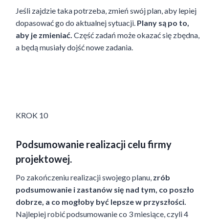
Jeśli zajdzie taka potrzeba, zmień swój plan, aby lepiej
dopasować go do aktualnej sytuacji.
Plany są po to,
aby je zmieniać.
Część zadań może okazać się zbędna,
a będą musiały dojść nowe zadania.
KROK 10
Podsumowanie realizacji celu firmy
projektowej.
Po zakończeniu realizacji swojego planu,
zrób
podsumowanie i zastanów się nad tym, co poszło
dobrze, a co mogłoby być lepsze w przyszłości.
Najlepiej robić podsumowanie co 3 miesiące, czyli 4