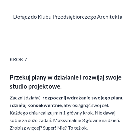
Dołącz do Klubu Przedsiębiorczego Architekta
KROK 7
Przekuj plany w działanie i rozwijaj swoje
studio projektowe.
Zacznij działać:
rozpocznij wdrażanie swojego planu
i działaj konsekwentnie
, aby osiągnąć swój cel.
Każdego dnia realizuj min 1 główny krok. Nie dawaj
sobie za dużo zadań. Maksymalnie 3 główne na dzień.
Zrobisz więcej? Super! Nie? To też ok.