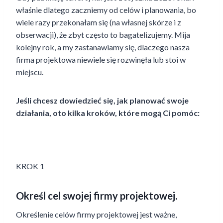
właśnie dlatego zaczniemy od celów i planowania, bo
wiele razy przekonałam się (na własnej skórze i z
obserwacji), że zbyt często to bagatelizujemy. Mija
kolejny rok, a my zastanawiamy się, dlaczego nasza
firma projektowa niewiele się rozwinęła lub stoi w
miejscu.
Jeśli chcesz dowiedzieć się, jak planować swoje
działania, oto kilka kroków, które mogą Ci pomóc:
KROK 1
Określ cel swojej firmy projektowej.
Określenie celów firmy projektowej jest ważne,