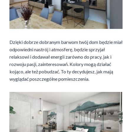
Dzięki dobrze dobranym barwom twój dom będzie miał
odpowiedni nastrój i atmosferę, będzie sprzyjał
relaksowi i dodawał energii zarówno do pracy, jak i
rozwoju pasji, zainteresowań. Kolory mogą działać
kojąco, ale też pobudzać. To ty decydujesz, jak mają
wyglądać poszczególne pomieszczenia.