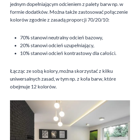
jednym dopełniającym odcieniem z palety barw np. w
formie dodatków. Można także zastosować połączenie
kolorów zgodnie z zasadą proporcji 70/20/10:
70% stanowi neutralny odcień bazowy,
20% stanowi odcień uzupełniający,
10% stanowi odcień kontrastowy dla całości.
Łącząc ze sobą kolory, można skorzystać z kilku
uniwersalnych zasad, w tym np. z koła barw, które
obejmuje 12 kolorów.