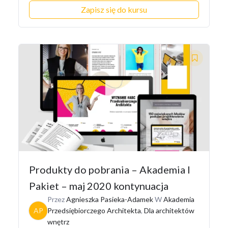
Zapisz się do kursu
Produkty do pobrania – Akademia I
Pakiet – maj 2020 kontynuacja
Przez
Agnieszka Pasieka-Adamek
W
Akademia
AP
Przedsiębiorczego Architekta
,
Dla architektów
wnętrz