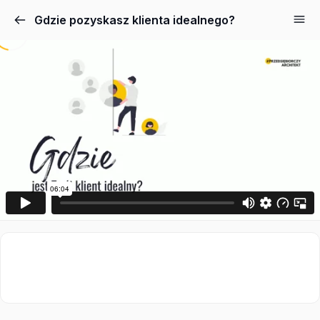
Gdzie pozyskasz klienta idealnego?