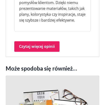
pomysłów klientom. Dzięki niemu
prezentowanie materiałów, takich jak
plany, kolorystyka czy inspiracje, staje
się szybsze i bardziej efektywne.
Czytaj więcej opinii
Może spodoba się również…