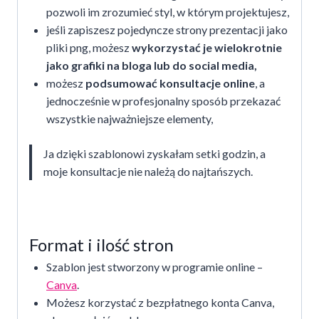
pozwoli im zrozumieć styl, w którym projektujesz,
jeśli zapiszesz pojedyncze strony prezentacji jako
pliki png, możesz
wykorzystać je wielokrotnie
jako grafiki na bloga lub do social media,
możesz
podsumować konsultacje online
, a
jednocześnie w profesjonalny sposób przekazać
wszystkie najważniejsze elementy,
Ja dzięki szablonowi zyskałam setki godzin, a
moje konsultacje nie należą do najtańszych.
Format i ilość stron
Szablon jest stworzony w programie online –
Canva
.
Możesz korzystać z bezpłatnego konta Canva,