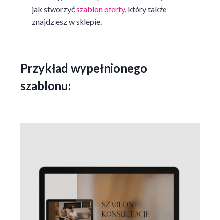
jak stworzyć
szablon oferty
, który także
znajdziesz w sklepie.
Przykład wypełnionego
szablonu: