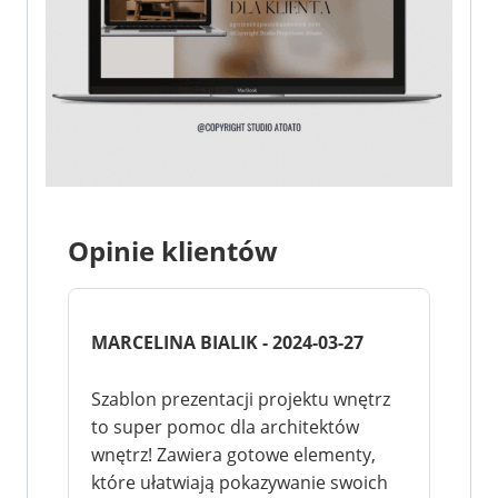
Opinie klientów
MARCELINA BIALIK - 2024-03-27
Szablon prezentacji projektu wnętrz
to super pomoc dla architektów
wnętrz! Zawiera gotowe elementy,
które ułatwiają pokazywanie swoich