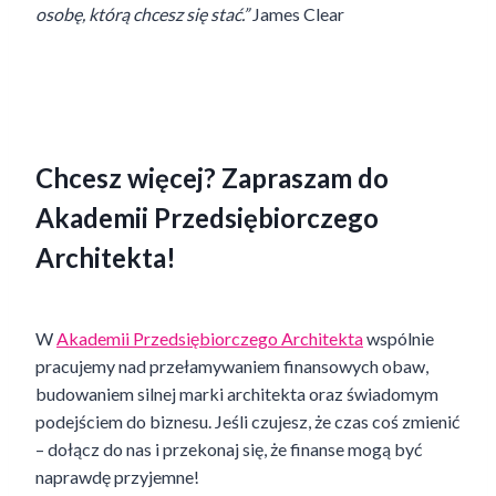
osobę, którą chcesz się stać.”
James Clear
Chcesz więcej? Zapraszam do
Akademii Przedsiębiorczego
Architekta!
W
Akademii Przedsiębiorczego Architekta
wspólnie
pracujemy nad przełamywaniem finansowych obaw,
budowaniem silnej marki architekta oraz świadomym
podejściem do biznesu. Jeśli czujesz, że czas coś zmienić
– dołącz do nas i przekonaj się, że finanse mogą być
naprawdę przyjemne!