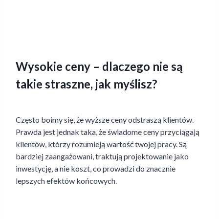
Wysokie ceny – dlaczego nie są
takie straszne, jak myślisz?
Często boimy się, że wyższe ceny odstraszą klientów.
Prawda jest jednak taka, że świadome ceny przyciągają
klientów, którzy rozumieją wartość twojej pracy. Są
bardziej zaangażowani, traktują projektowanie jako
inwestycję, a nie koszt, co prowadzi do znacznie
lepszych efektów końcowych.