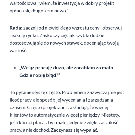
wartościowa i wiem, że inwestycja w dobry projekt
opłaca się długoterminowo.”
Rada:
zacznij od niewielkiego wzrostu ceny i obserwuj
reakcję rynku. Zaskoczy cię, jak szybko ludzie
dostosowują się do nowych stawek, doceniając twoją
wartość.
„Wciąż pracuję dużo, ale zarabiam za mało.
Gdzie robię błąd?”
To pytanie słyszę często. Problemem zazwyczaj nie jest
ilość pracy, ale sposób jej wyceniania i zarządzania
czasem. Często projektanci zakładają, że więcej
klientów to automatycznie więcej pieniędzy. Niestety,
jeśli klienci płacą zbyt mało, jedynie zwiększasz ilość
pracy, a nie dochód. Zaczynasz się wypalać.