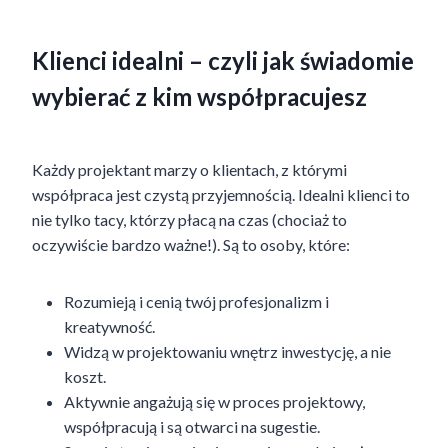
Klienci idealni – czyli jak świadomie
wybierać z kim współpracujesz
Każdy projektant marzy o klientach, z którymi
współpraca jest czystą przyjemnością. Idealni klienci to
nie tylko tacy, którzy płacą na czas (chociaż to
oczywiście bardzo ważne!). Są to osoby, które:
Rozumieją i cenią twój profesjonalizm i
kreatywność.
Widzą w projektowaniu wnętrz inwestycję, a nie
koszt.
Aktywnie angażują się w proces projektowy,
współpracują i są otwarci na sugestie.