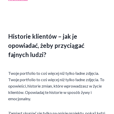
Historie klientów – jak je
opowiadać, żeby przyciągać
fajnych ludzi?
Twoje portfolio to coś więcej niż tylko ładne zdjęcia.
Twoje portfolio to coś więcej niż tylko ładne zdjęcia. To
opowieści, historie zmian, które wprowadzasz w życie
klientów. Opowiadaj te historie w sposób żywy i
emocjonalny.
Zamiast skupiać się tylko na opisie projektu, pokaż ludzi,