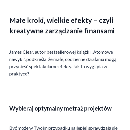
Małe kroki, wielkie efekty – czyli
kreatywne zarządzanie finansami
James Clear, autor bestsellerowej książki „Atomowe
nawyki”, podkreśla, że małe, codzienne działania mogą
przynieść spektakularne efekty. Jak to wygląda w
praktyce?
Wybieraj optymalny metraż projektów
Być może w Twoim przypadku najlepiej sprawdzają się