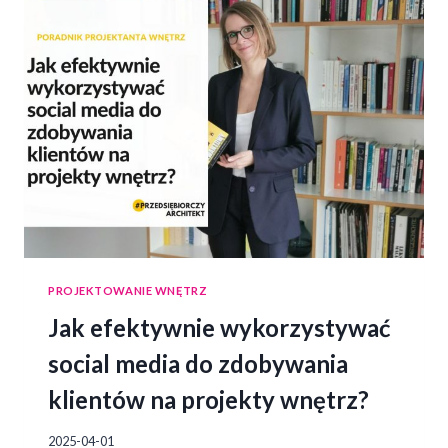
PROJEKTOWANIE WNĘTRZ
Jak efektywnie wykorzystywać
social media do zdobywania
klientów na projekty wnętrz?
2025-04-01