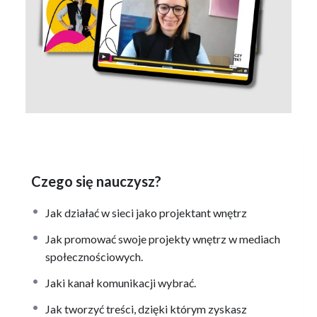
Czego się nauczysz?
Jak działać w sieci jako projektant wnętrz
Jak promować swoje projekty wnętrz w mediach
społecznościowych.
Jaki kanał komunikacji wybrać.
Jak tworzyć treści, dzięki którym zyskasz