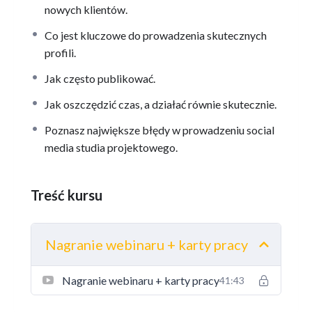
nowych klientów.
Co jest kluczowe do prowadzenia skutecznych
profili.
Jak często publikować.
Jak oszczędzić czas, a działać równie skutecznie.
Poznasz największe błędy w prowadzeniu social
media studia projektowego.
Treść kursu
Nagranie webinaru + karty pracy
Nagranie webinaru + karty pracy
41:43