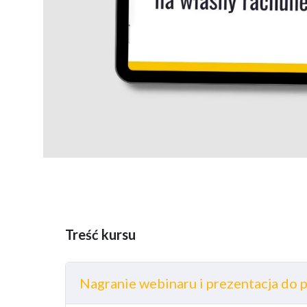
Treść kursu
Nagranie webinaru i prezentacja do 