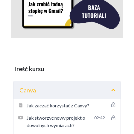
Treść kursu
Canva
Jak zacząć korzystać z Canvy?
Jak stworzyć nowy projekt o
02:42
dowolnych wymiarach?