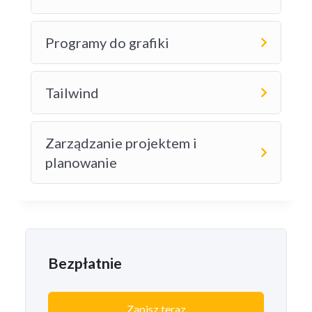
Programy do grafiki
Tailwind
Zarządzanie projektem i
planowanie
Bezpłatnie
Zapisz teraz