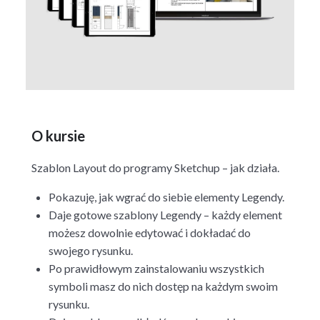
O kursie
Szablon Layout do programy Sketchup – jak działa.
Pokazuję, jak wgrać do siebie elementy Legendy.
Daje gotowe szablony Legendy – każdy element
możesz dowolnie edytować i dokładać do
swojego rysunku.
Po prawidłowym zainstalowaniu wszystkich
symboli masz do nich dostęp na każdym swoim
rysunku.