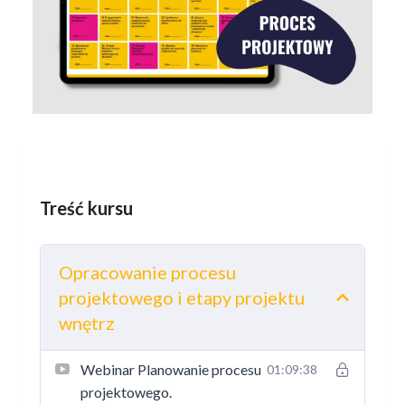
Treść kursu
Opracowanie procesu
projektowego i etapy projektu
wnętrz
Webinar Planowanie procesu
01:09:38
projektowego.