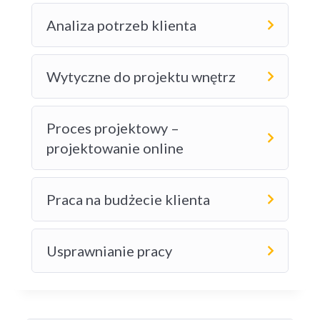
Analiza potrzeb klienta
Wytyczne do projektu wnętrz
Proces projektowy –
projektowanie online
Praca na budżecie klienta
Usprawnianie pracy