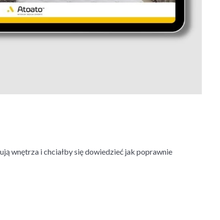
ują wnętrza i chciałby się dowiedzieć jak poprawnie