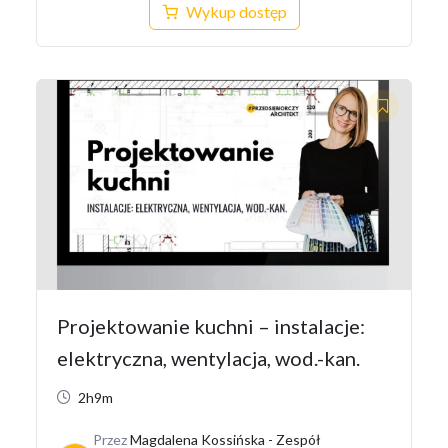
Wykup dostęp
Projektowanie kuchni – instalacje:
elektryczna, wentylacja, wod.-kan.
2h9m
Przez
Magdalena Kossińska - Zespół