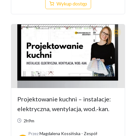
Wykup dostęp
Projektowanie kuchni – instalacje:
elektryczna, wentylacja, wod.-kan.
2h9m
Przez
Magdalena Kossińska - Zespół